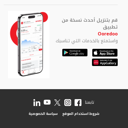
قم بتنزيل أحدث نسخة من
تطبيق
Ooredoo
واستمتع بالخدمات التي تناسبك
تابعنا
شروط استخدام الموقع
سياسة الخصوصية