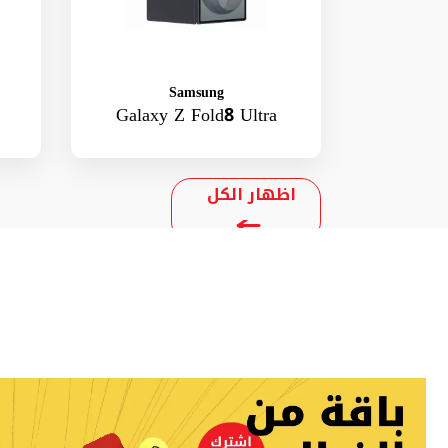
Samsung
Galaxy Z Fold8 Ultra
اظهار الكل