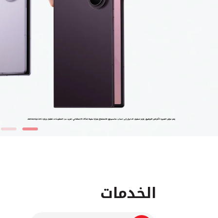
الخدمات