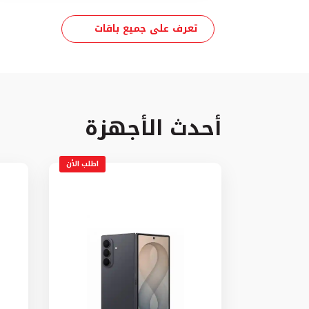
تعرف على جميع باقات
أحدث الأجهزة
اطلب الأن