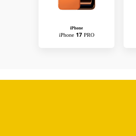
iPhone
iPhone 17 PRO