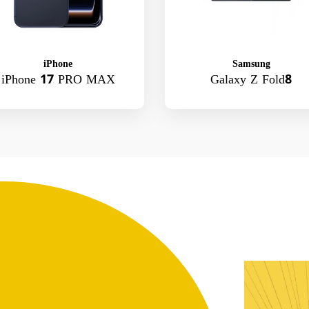
iPhone
Samsung
iPhone 17 PRO MAX
Galaxy Z Fold8