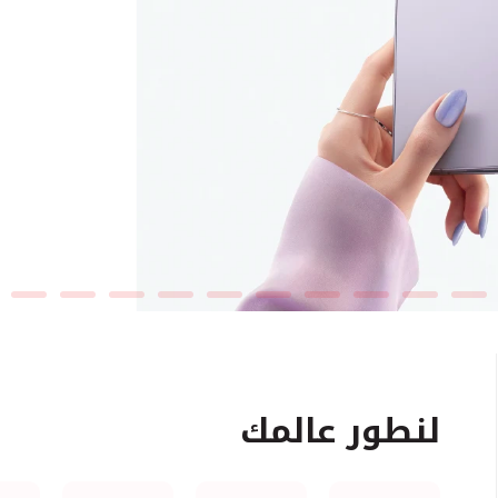
لنطور عالمك