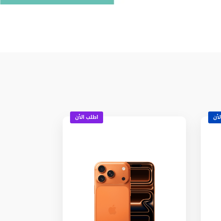
لأن
اطلب الأن