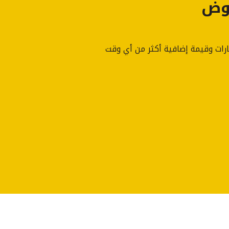
وض
ارات وقيمة إضافية أكثر من أي وقت