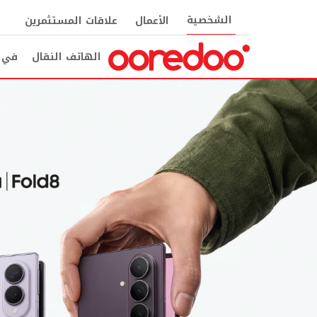
الشخصية
الأعمال
علاقات المستثمرين
الهاتف النقال
في ا