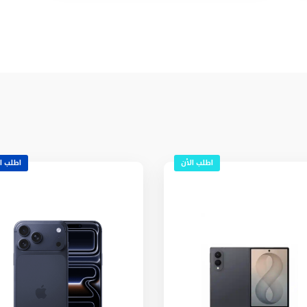
اطلب الأن
اطلب ا