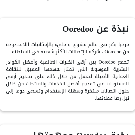
نبذة عن Ooredoo
مرحبا بكم في عالم مشوق و مليء بالإمكانيات اللامحدودة
من Ooredoo ، شركة الإتصالات الأكثر شعبية في السلطنة.
تجمع Ooredoo بين أرقى الخبرات العالمية وأفضل الكوادر
البشرية الموهوبة التي تمتاز بفهمها العميق للثقافة
العمانية الأصيلة لتعمل من خلال ذلك على تقديم أرقى
المستويات في تقديم أفضل الخدمات والمنتجات من خلال
حلول اتصالات مبتكرة وسهلة الإستخدام وتسعى دوما إلى
نيل رضا عملائها.