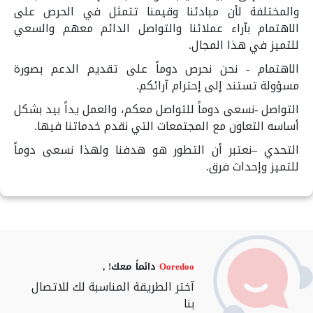
والمختلفة لأن مبادئنا وقيمنا تتمثل في الحرص على
الاهتمام بآراء عملائنا والتواصل الدائم معهم والسعي
للتميز في هذا المجال.
الاهتمام - نحن نحرص دوماً على تقديم الدعم بصورة
مسؤولة تستند إلى إحترام آرائكم.
التواصل -نسعى دوماً للتواصل معكم، والعمل يداً بيد بشكل
أساسه التعاون مع المجتمعات التي نقدم خدماتنا فيها.
التحدي –نعتبر أن التطور هو هدفنا ولهذا نسعى دوماً
للتميز وإحداث فرق.
Ooredoo
دائماً معك! ,
آختر الطريقة المناسبة لك للاتصال
بنا