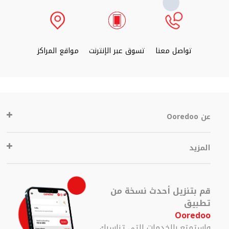
تواصل معنا
تسوق عبر الإنترنت
مواقع المراكز
عن Ooredoo
المزيد
قم بتنزيل أحدث نسخة من
تطبيق
Ooredoo
واستمتع بالخدمات التي تناسبك