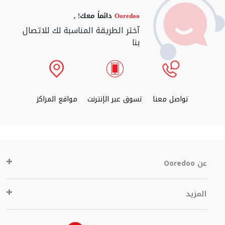
Ooredoo
دائماً معك! ,
آختر الطريقة المناسبة لك للاتصال
بنا
تواصل معنا
تسوق عبر الإنترنت
مواقع المراكز
عن Ooredoo
المزيد