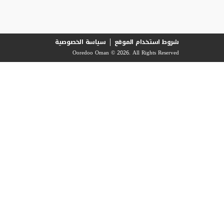
شروط استخدام الموقع
سياسة الخصوصية
Ooredoo Oman © 2026. All Rights Reserved