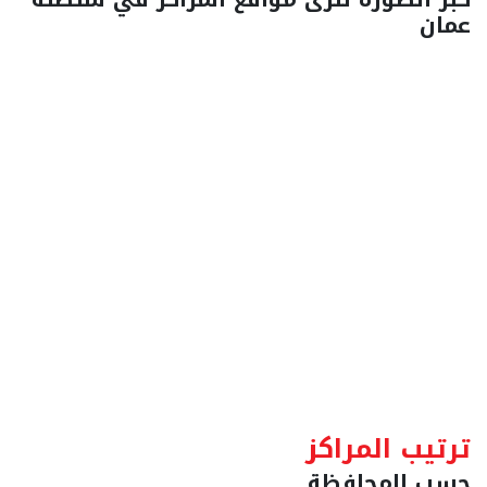
عمان
ترتيب المراكز
حسب المحافظة