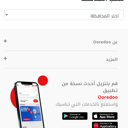
عن Ooredoo
المزيد
قم بتنزيل أحدث نسخة من
تطبيق
Ooredoo
واستمتع بالخدمات التي تناسبك