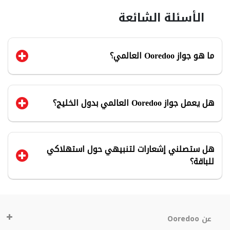
الأسئلة الشائعة
ما هو جواز Ooredoo العالمي؟
هل يعمل جواز Ooredoo العالمي بدول الخليج؟
هل ستصلني إشعارات لتنبيهي حول استهلاكي
للباقة؟
عن Ooredoo