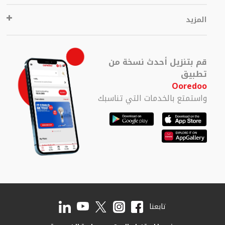
المزيد
قم بتنزيل أحدث نسخة من
تطبيق
Ooredoo
واستمتع بالخدمات التي تناسبك
تابعنا