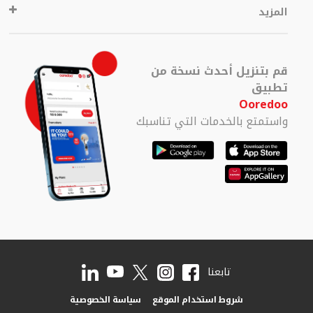
المزيد
قم بتنزيل أحدث نسخة من
تطبيق
Ooredoo
واستمتع بالخدمات التي تناسبك
تابعنا
شروط استخدام الموقع
سياسة الخصوصية