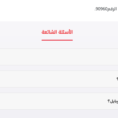
الأسئلة الشائعة
بايل؟