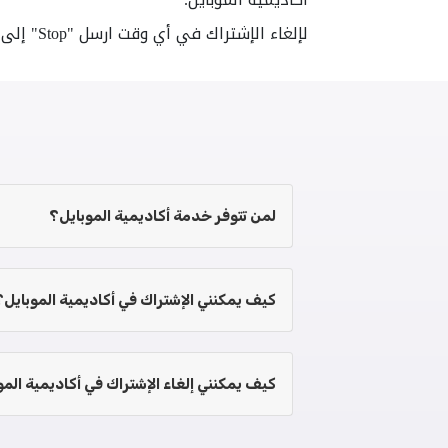
لإلغاء الإشتراك في أي وقت ارسل "Stop" إلى الرقم90960.
لمن تتوفر خدمة أكاديمية الموبايل؟
كيف يمكنني الإشتراك في أكاديمية الموبايل؟
كيف يمكنني إلغاء الإشتراك في أكاديمية المو