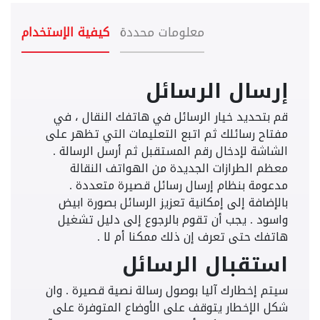
معلومات محددة
كيفية الإستخدام
إرسال الرسائل
قم بتحديد خيار الرسائل في هاتفك النقال ، في
مفتاح رسائلك ثم اتبع التعليمات التي تظهر على
الشاشة لإدخال رقم المستقبل ثم أرسل الرسالة .
معظم الطرازات الجديدة من الهواتف النقالة
مدعومة بنظام إرسال رسائل قصيرة متعددة .
بالإضافة إلى إمكانية تعزيز الرسائل بصورة ابيض
واسود . يجب أن تقوم بالرجوع إلى دليل تشغيل
هاتفك حتى تعرف إن ذلك ممكنا أم لا .
استقبال الرسائل
سيتم إخطارك آليا بوصول رسالة نصية قصيرة . وان
شكل الإخطار يتوقف على الأوضاع المتوفرة على