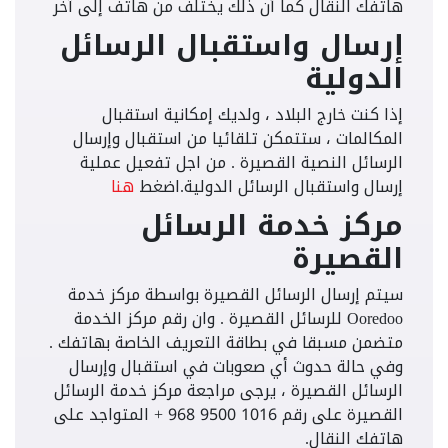
هاتفك النقال كما أن ذلك يختلف من هاتف إلى آخر
إرسال واستقبال الرسائل
الدولية
إذا كنت خارج البلاد ، ولديك إمكانية استقبال
المكالمات ، ستتمكن تلقائيا من استقبال وإرسال
الرسائل النصية القصيرة . من اجل تفعيل عملية
إرسال واستقبال الرسائل الدولية.اضغط
هنا
مركز خدمة الرسائل
القصيرة
سيتم إرسال الرسائل القصيرة بواسطة مركز خدمة
Ooredoo للرسائل القصيرة . وان رقم مركز الخدمة
متضمن مسبقا في بطاقة التعريف الخاصة بهاتفك .
وفي حالة حدوث أي صعوبات في استقبال وإرسال
الرسائل القصيرة ، يرجى مراجعة مركز خدمة الرسائل
القصيرة على رقم 1016 9500 968 + المتواجد على
هاتفك النقال.