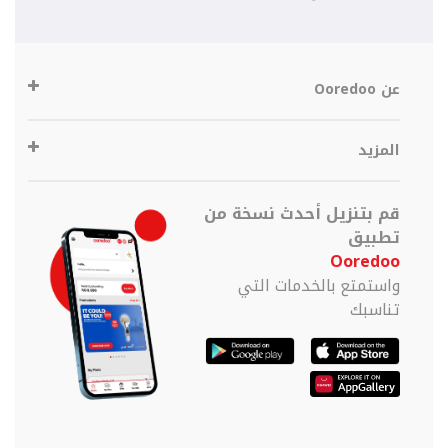
عن Ooredoo
المزيد
قم بتنزيل أحدث نسخة من
تطبيق
Ooredoo
واستمتع بالخدمات التي
تناسبك