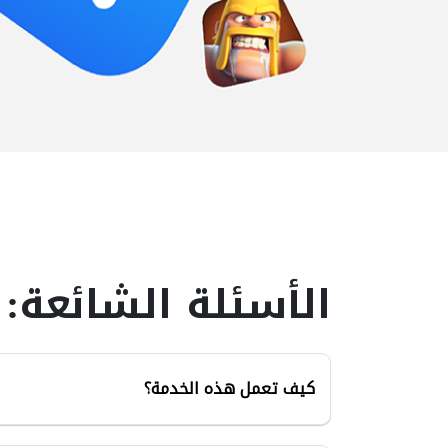
الأسئلة الشائعة:
كيف تعمل هذه الخدمة؟