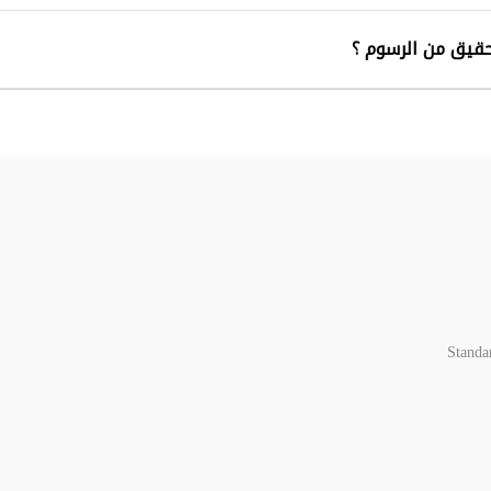
قيق من الرسوم ؟
Standa