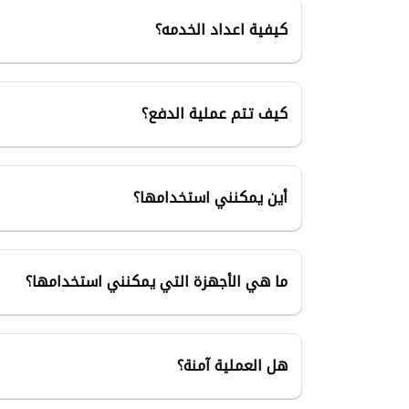
كيفية اعداد الخدمه؟
كيف تتم عملية الدفع؟
أين يمكنني استخدامها؟
ما هي الأجهزة التي يمكنني استخدامها؟
هل العملية آمنة؟