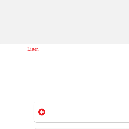
Listen