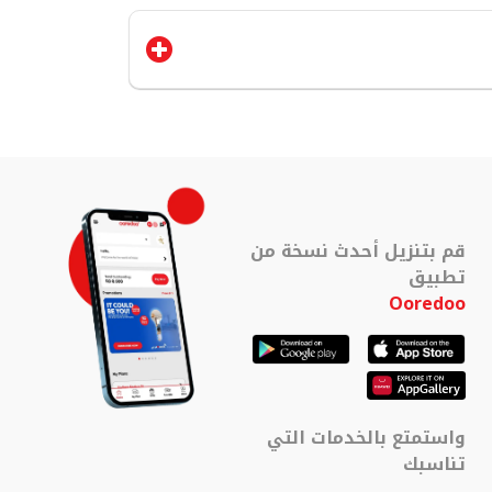
قم بتنزيل أحدث نسخة من
تطبيق
Ooredoo
واستمتع بالخدمات التي
تناسبك