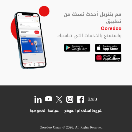
قم بتنزيل أحدث نسخة من
تطبيق
Ooredoo
واستمتع بالخدمات التي تناسبك
تابعنا
شروط استخدام الموقع
سياسة الخصوصية
Ooredoo Oman © 2026. All Rights Reserved