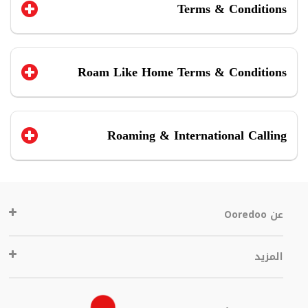
Terms & Conditions
Roam Like Home Terms & Conditions
Roaming & International Calling
عن Ooredoo
المزيد