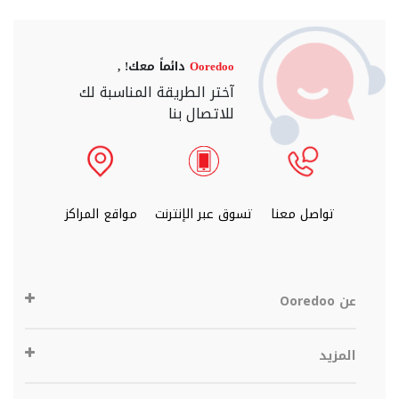
Ooredoo
دائماً معك! ,
آختر الطريقة المناسبة لك
للاتصال بنا
تواصل معنا
تسوق عبر الإنترنت
مواقع المراكز
عن Ooredoo
المزيد