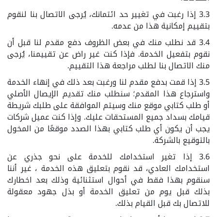
3.3 إذا رغبت في تغيير حد ائتمانك، يُرجى الاتصال بنا لنقوم
بتقييم إمكانية هذا من عدمه.
3.4 قد نطلب منك في بعض الظروف دفع مقدم لنا قبل أن
نقوم بتفعيل الخدمة. فإذا كنت غير راض عن تقييمنا، يُرجى
منك الاتصال بنا لطلب مراجعة هذا التقييم.
3.5 إذا قمت بدفع مقدم لنا ورغبت بعد ذلك في إنهاء الخدمة
واسترجاع هذا المقدم؛ سنطلب منك تقديم الإيصال الأصلي
أو طلب كتابي موقع منك وسيتم الموافقة على طلبك شريطة
قيامك بسداد جميع المستحقات عليك. وإذا كنت عميل شركات
يجب أن يكون أي طلب كتابي بهذا الصدد موقعًا من المخول
بالتوقيع بالشركة.
3.6 إذا تغير استخدامك للخدمة على نحو جذري عن
استخدامك العادي، قد نقوم بتعليق هذه الخدمة ، غير أننا
سنقوم بهذا فقط في أحوال استثنائية وذلك بعد اخطارك
بذلك قبل يوم من تعليق الخدمة أو بذل جهود معقولة
للاتصال بك قبل القيام بذلك.