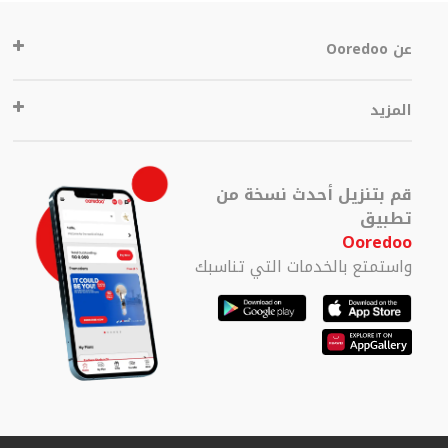
عن Ooredoo
المزيد
قم بتنزيل أحدث نسخة من
تطبيق
Ooredoo
واستمتع بالخدمات التي تناسبك