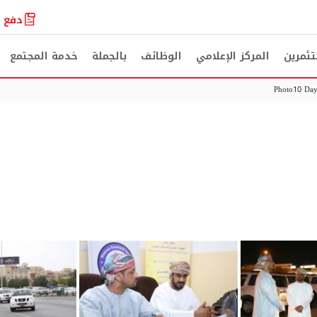
دفع ا
تثمرين
المركز الإعلامي
الوظائف
بالجملة
خدمة المجتمع
Photo10 Da