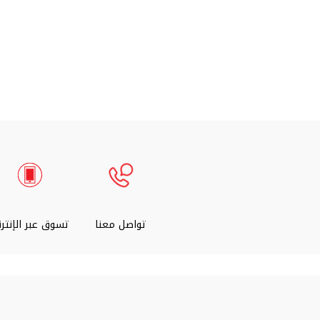
تواصل معنا
تسوق عبر الإنتر