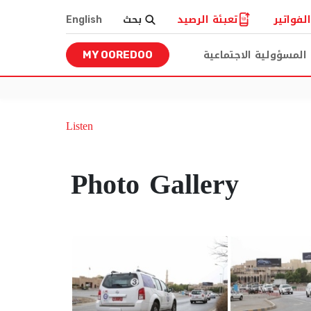
لفواتير
تعبئة الرصيد
بحث
English
المسؤولية الاجتماعية
MY OOREDOO
Listen
Photo Gallery