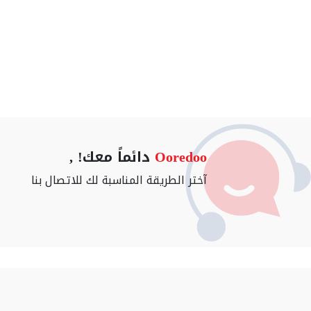
Ooredoo
دائماً معك! ,
آختر الطريقة المناسبة لك للاتصال بنا