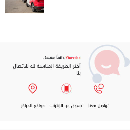
Ooredoo
دائماً معك! ,
آختر الطريقة المناسبة لك للاتصال
بنا
تواصل معنا
تسوق عبر الإنترنت
مواقع المراكز