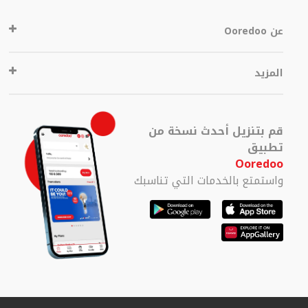
عن Ooredoo
المزيد
قم بتنزيل أحدث نسخة من
تطبيق
Ooredoo
واستمتع بالخدمات التي تناسبك