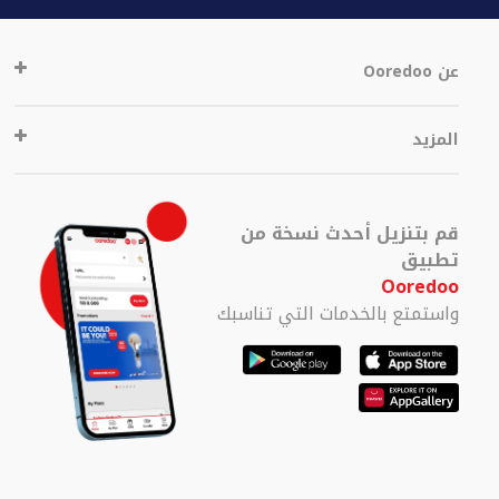
عن Ooredoo
المزيد
قم بتنزيل أحدث نسخة من
تطبيق
Ooredoo
واستمتع بالخدمات التي تناسبك