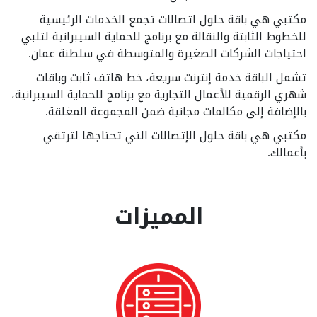
مكتبي هي باقة حلول اتصالات تجمع الخدمات الرئيسية
للخطوط الثابتة والنقالة مع برنامج للحماية السيبرانية لتلبي
احتياجات الشركات الصغيرة والمتوسطة في سلطنة عمان.
تشمل الباقة خدمة إنترنت سريعة، خط هاتف ثابت وباقات
شهري الرقمية للأعمال التجارية مع برنامج للحماية السيبرانية،
بالإضافة إلى مكالمات مجانية ضمن المجموعة المغلقة.
مكتبي هي باقة حلول الإتصالات التي تحتاجها لترتقي
بأعمالك.
المميزات