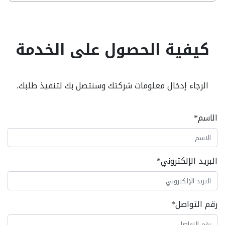
كيفية الحصول على الخدمة
الرجاء إدخال معلومات شركتك وسنتصل بك لتنفيذ طلبك.
الاسم
*
البريد الإلكتروني
*
رقم التواصل
*