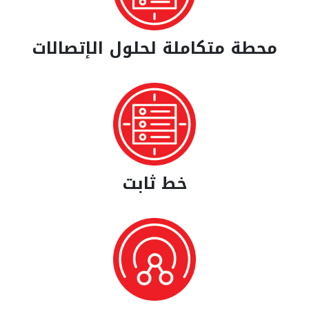
محطة متكاملة لحلول الإتصالات
خط ثابت