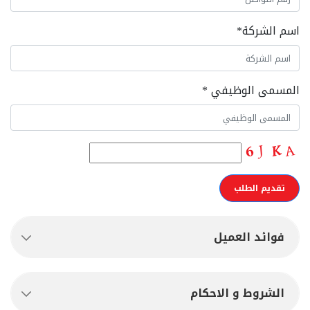
اسم الشركة
*
المسمى الوظيفي
*
فوائد العميل
الشروط و الاحكام