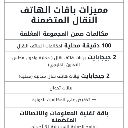
مميزات باقات الهاتف
النقال المتضمنة
مكالمات ضمن المجموعة المغلقة
100 دقيقة محلية
لمكالمات الهاتف النقال
2 جيجابايت
بيانات هاتف نقال ( محلية ولدول مجلس
التعاون الخليجي)
2 جيجابايت
بيانات هاتف نقال مجانية (محلية)
--
بيانات تجوال
--
تخفيض على المكالمات الدولية
باقة تقنية المعلومات والاتصالات
المتضمنة
برنامج للحماية السيبرانية لـ3 أجهزة