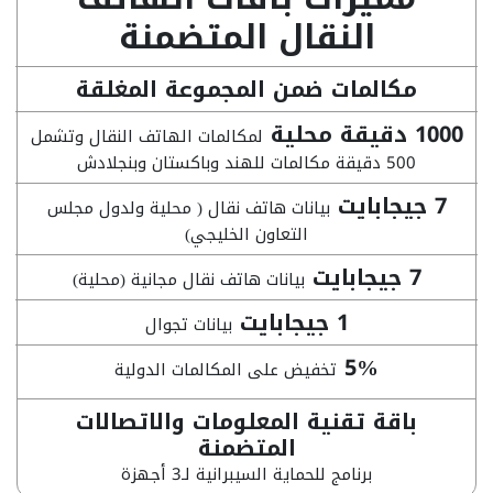
النقال المتضمنة
مكالمات ضمن المجموعة المغلقة
1000 دقيقة محلية
لمكالمات الهاتف النقال وتشمل
500 دقيقة مكالمات للهند وباكستان وبنجلادش
7 جيجابايت
بيانات هاتف نقال ( محلية ولدول مجلس
التعاون الخليجي)
7 جيجابايت
بيانات هاتف نقال مجانية (محلية)
1 جيجابايت
بيانات تجوال
5%
تخفيض على المكالمات الدولية
باقة تقنية المعلومات والاتصالات
المتضمنة
برنامج للحماية السيبرانية لـ3 أجهزة