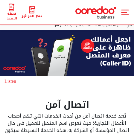
تعبئة
دفع الفواتير
الرصيد
في المنزل الأعمال
الخط الثابت و الان...
اتصال آمن
Listen
اتصال آمن
تُعد خدمة اتصال آمن من أحدث الخدمات التي تهم أصحاب
الأعمال التجارية؛ حيث تعرض اسم المتصل للعميل في حال
اتصال المؤسسة أو الشركة به. هذه الخدمة البسيطة سيكون