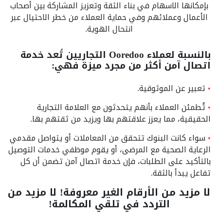
بإمكانها الاسهام في بناء الثقة وتعزيز المشاركة بين أصحاب
الأعمال وعملائهم وفي حماية العملاء من خطر الاحتيال عبر
انتحال الهوية.
بالنسبة لعملاء Ooredoo التجاريين تُعد خدمة
اتصال آمن أكثر من مجرد ميزة فهي:
تعبير عن الموثوقية.
تُطمئن العملاء بأنهم يتحدثون مع العلامة التجارية
الحقيقية، مما يعزز علاقتهم بها ويزيد من ثقتهم بها.
سواء كانت البنوك تتحقق من المعاملات أو يتواصل مقدمي
الرعاية الصحية مع المرضى، أو يقوم موظفي خدمات التوصيل
بالتأكيد على الطلبات، فإن خدمة اتصال آمن تضمن أن كل
تفاعل يبدأ بالثقة.
لا مزيد من الأرقام الغير معروفة! لا مزيد من
التردد في تلقي المكالمة!