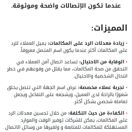
عندما تكون الإتصالات واضحة وموثوقة.
المميزات:
زيادة معدلات الرد على المكالمات:
يميل العملاء للرد
على المكالمات أكثر عندما يكون اسم المتصل معروفاً.
الوقاية من الاحتيال:
تساعد اتصال آمن العملاء في
التحقق من صحة المكالمات، مما يقلل من وقوعهم في خطر
انتحال الشخصية والاحتيال.
تجربة عملاء مخصصة:
عرض اسم الجهة التي تتصل يخلق
شعورًا بالراحة لدى العميل، ويشجعه على التفاعل ويجعل
تعامله شخصي بشكل أكثر.
الكفاءة من حيث التكلفة:
من خلال تحسين معدلات الرد
على المكالمات، يمكن للشركات توفير الوقت والموارد
المستهلكة للمكالمات للمتابعة و ولغيرها من وسائل الاتصال