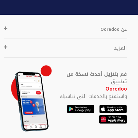
عن Ooredoo
المزيد
قم بتنزيل أحدث نسخة من
تطبيق
Ooredoo
واستمتع بالخدمات التي تناسبك