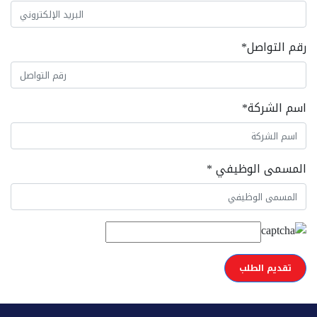
رقم التواصل
*
اسم الشركة
*
المسمى الوظيفي
*