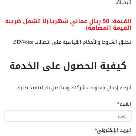
البديلة.
القيمة: 50 ريال عماني شهريا.(لا تشمل ضريبة
القيمة المضافة)
تطبق الشروط والأحكام القياسية على اتصالات SIP/Voice.
كيفية الحصول على الخدمة
الرجاء إدخال معلومات شركتك وسنتصل بك لتنفيذ طلبك.
الاسم
*
البريد الإلكتروني
*