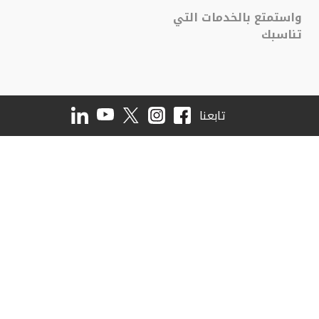
واستمتع بالخدمات التي
تناسبك
تابعنا