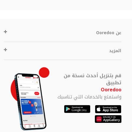
عن Ooredoo
المزيد
قم بتنزيل أحدث نسخة من
تطبيق
Ooredoo
واستمتع بالخدمات التي تناسبك