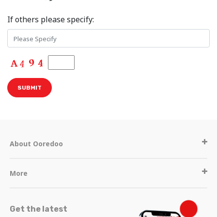
If others please specify:
About Ooredoo
More
Get the latest