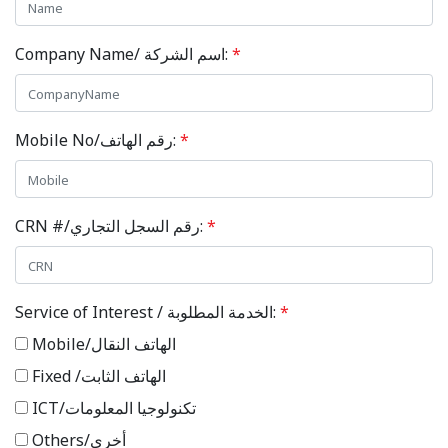
Company Name/ اسم الشركة:
*
Mobile No/رقم الهاتف:
*
CRN #/رقم السجل التجاري:
*
Service of Interest / الخدمة المطلوبة:
*
Mobile/الهاتف النقال
Fixed /الهاتف الثابت
ICT/تكنولوجيا المعلومات
Others/أخرى