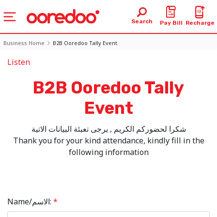
Search
Pay Bill
Recharge
Business Home
B2B Ooredoo Tally Event
Listen
B2B Ooredoo Tally
Event
شكرا لحضوركم الكريم , يرجى تعبئة البيانات الاتية
Thank you for your kind attendance, kindly fill in the
following information
Name/الاسم:
*